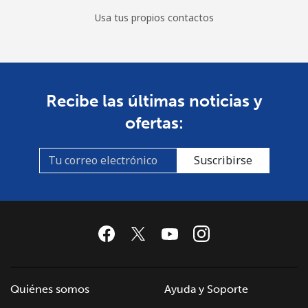
Usa tus propios contactos
Recibe las últimas noticias y
ofertas:
Suscribirse
Quiénes somos
Ayuda y Soporte