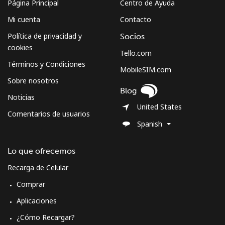
Página Principal
Centro de Ayuda
Mi cuenta
Contacto
Política de privacidad y
Socios
cookies
Tello.com
Términos y Condiciones
MobileSIM.com
Sobre nosotros
Blog
Noticias
United States
Comentarios de usuarios
Spanish
Lo que ofrecemos
Recarga de Celular
Comprar
Aplicaciones
¿Cómo Recargar?