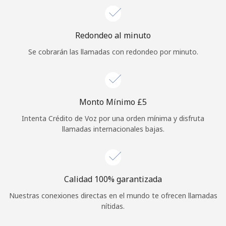
Redondeo al minuto
Se cobrarán las llamadas con redondeo por minuto.
Monto Mínimo ⁦£5⁩
Intenta Crédito de Voz por una orden mínima y disfruta
llamadas internacionales bajas.
Calidad 100% garantizada
Nuestras conexiones directas en el mundo te ofrecen llamadas
nítidas.