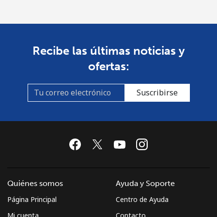
Recibe las últimas noticias y
ofertas:
Suscribirse
Quiénes somos
Ayuda y Soporte
Página Principal
Centro de Ayuda
Mi cuenta
Contacto