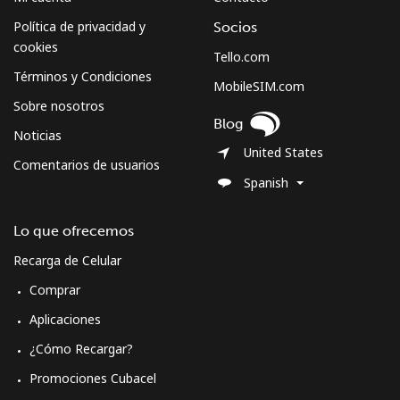
Política de privacidad y
Socios
cookies
Tello.com
Términos y Condiciones
MobileSIM.com
Sobre nosotros
Blog
Noticias
United States
Comentarios de usuarios
Spanish
Lo que ofrecemos
Recarga de Celular
Comprar
Aplicaciones
¿Cómo Recargar?
Promociones Cubacel