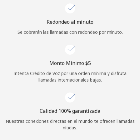
Redondeo al minuto
Se cobrarán las llamadas con redondeo por minuto.
Monto Mínimo ⁦$5⁩
Intenta Crédito de Voz por una orden mínima y disfruta
llamadas internacionales bajas.
Calidad 100% garantizada
Nuestras conexiones directas en el mundo te ofrecen llamadas
nítidas.