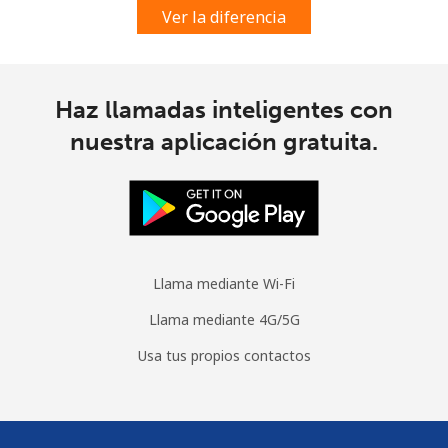
Ver la diferencia
Haz llamadas inteligentes con
nuestra aplicación gratuita.
Llama mediante Wi-Fi
Llama mediante 4G/5G
Usa tus propios contactos