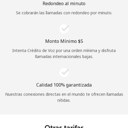
Redondeo al minuto
Se cobrarán las llamadas con redondeo por minuto.
Monto Mínimo ⁦$5⁩
Intenta Crédito de Voz por una orden mínima y disfruta
llamadas internacionales bajas.
Calidad 100% garantizada
Nuestras conexiones directas en el mundo te ofrecen llamadas
nítidas.
Otras tarifas