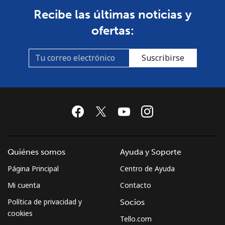
Recibe las últimas noticias y
ofertas:
Suscribirse
Quiénes somos
Ayuda y Soporte
Página Principal
Centro de Ayuda
Mi cuenta
Contacto
Política de privacidad y
Socios
cookies
Tello.com