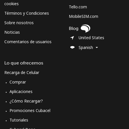
cookies
Tello.com
Términos y Condiciones
MobileSIM.com
Sobre nosotros
Blog
Noticias
United States
Comentarios de usuarios
Spanish
Lo que ofrecemos
Recarga de Celular
Comprar
Aplicaciones
¿Cómo Recargar?
Promociones Cubacel
Tutoriales