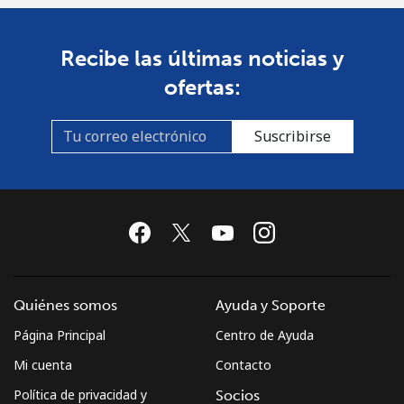
Recibe las últimas noticias y
ofertas:
Suscribirse
Quiénes somos
Ayuda y Soporte
Página Principal
Centro de Ayuda
Mi cuenta
Contacto
Política de privacidad y
Socios