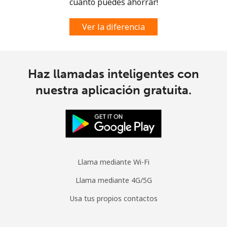
cuánto puedes ahorrar!
Ver la diferencia
Haz llamadas inteligentes con
nuestra aplicación gratuita.
Llama mediante Wi-Fi
Llama mediante 4G/5G
Usa tus propios contactos