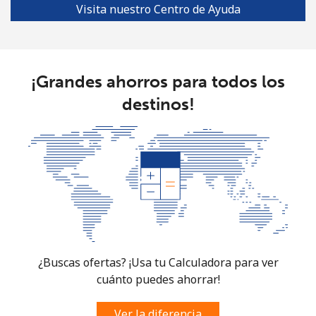
Visita nuestro Centro de Ayuda
¡Grandes ahorros para todos los
destinos!
¿Buscas ofertas? ¡Usa tu Calculadora para ver
cuánto puedes ahorrar!
Ver la diferencia