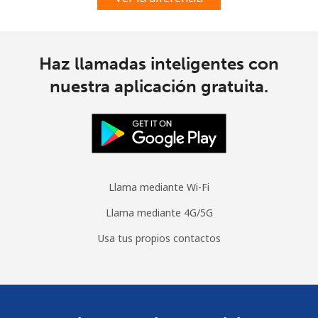
Haz llamadas inteligentes con
nuestra aplicación gratuita.
Llama mediante Wi-Fi
Llama mediante 4G/5G
Usa tus propios contactos