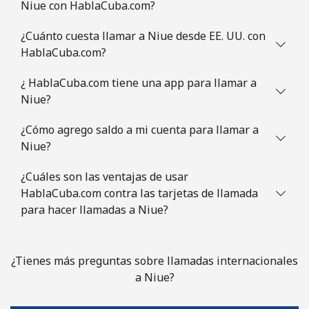
Niue con HablaCuba.com?
¿Cuánto cuesta llamar a Niue desde EE. UU. con
HablaCuba.com?
¿ HablaCuba.com tiene una app para llamar a
Niue?
¿Cómo agrego saldo a mi cuenta para llamar a
Niue?
¿Cuáles son las ventajas de usar
HablaCuba.com contra las tarjetas de llamada
para hacer llamadas a Niue?
¿Tienes más preguntas sobre llamadas internacionales
a Niue?