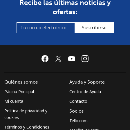
Recibe las últimas noticias y
ofertas:
Suscribirse
Quiénes somos
Ayuda y Soporte
Página Principal
Centro de Ayuda
Mi cuenta
Contacto
Política de privacidad y
Socios
cookies
Tello.com
Términos y Condiciones