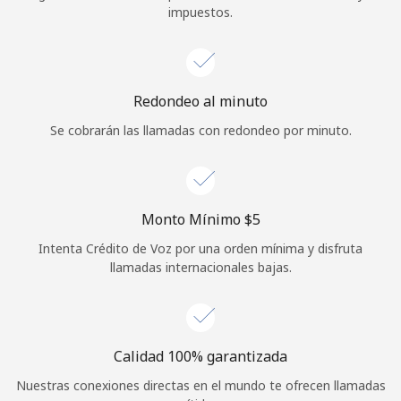
impuestos.
Iniciar Sesión
o
Redondeo al minuto
Continuar con
Se cobrarán las llamadas con redondeo por minuto.
Monto Mínimo ⁦$5⁩
Intenta Crédito de Voz por una orden mínima y disfruta
llamadas internacionales bajas.
Calidad 100% garantizada
Nuestras conexiones directas en el mundo te ofrecen llamadas