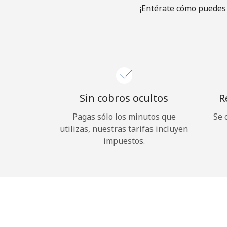
¡Entérate cómo puedes 
Sin cobros ocultos
R
Pagas sólo los minutos que
Se 
utilizas, nuestras tarifas incluyen
impuestos.