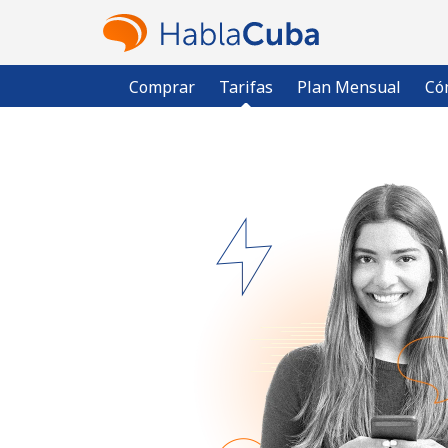
Comprar
Tarifas
Plan Mensual
Có