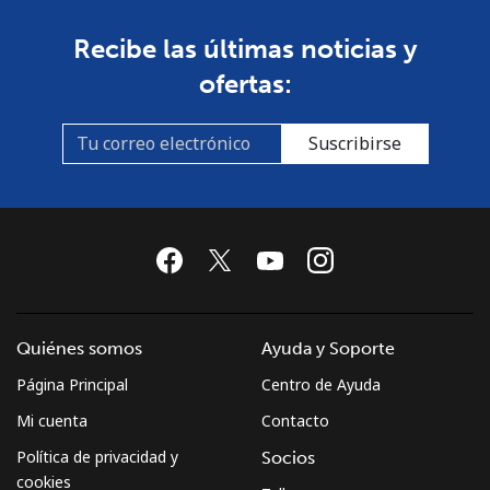
Recibe las últimas noticias y
ofertas:
Suscribirse
Quiénes somos
Ayuda y Soporte
Página Principal
Centro de Ayuda
Mi cuenta
Contacto
Política de privacidad y
Socios
cookies