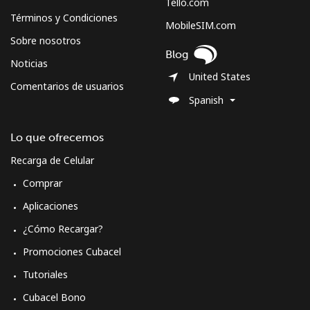
Tello.com
Términos y Condiciones
MobileSIM.com
Sobre nosotros
Blog
Noticias
United States
Comentarios de usuarios
Spanish
Lo que ofrecemos
Recarga de Celular
Comprar
Aplicaciones
¿Cómo Recargar?
Promociones Cubacel
Tutoriales
Cubacel Bono