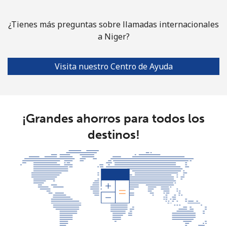
¿Tienes más preguntas sobre llamadas internacionales
a Niger?
Visita nuestro Centro de Ayuda
¡Grandes ahorros para todos los
destinos!