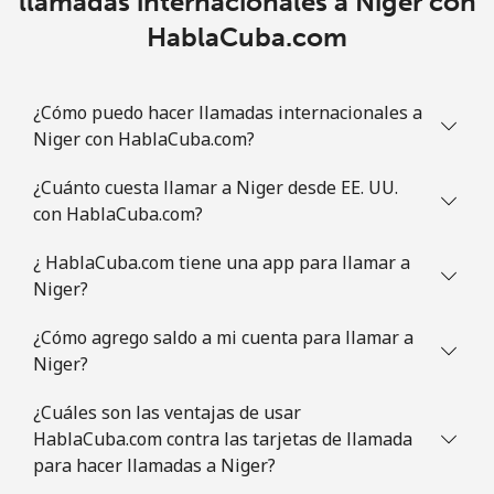
llamadas internacionales a Niger con
HablaCuba.com
¿Cómo puedo hacer llamadas internacionales a
Niger con HablaCuba.com?
¿Cuánto cuesta llamar a Niger desde EE. UU.
con HablaCuba.com?
¿ HablaCuba.com tiene una app para llamar a
Niger?
¿Cómo agrego saldo a mi cuenta para llamar a
Niger?
¿Cuáles son las ventajas de usar
HablaCuba.com contra las tarjetas de llamada
para hacer llamadas a Niger?