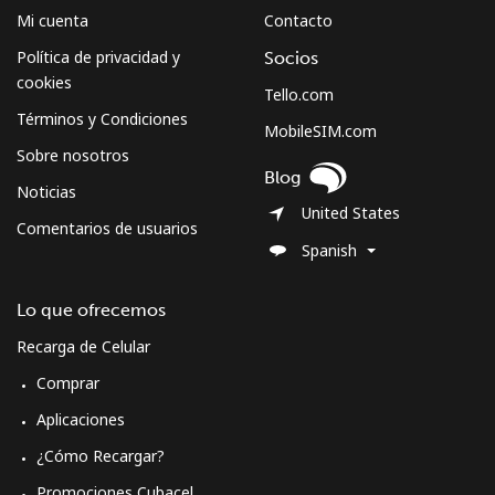
Mi cuenta
Contacto
Política de privacidad y
Socios
cookies
Tello.com
Términos y Condiciones
MobileSIM.com
Sobre nosotros
Blog
Noticias
United States
Comentarios de usuarios
Spanish
Lo que ofrecemos
Recarga de Celular
Comprar
Aplicaciones
¿Cómo Recargar?
Promociones Cubacel