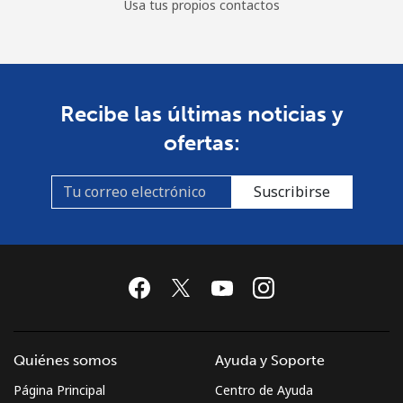
Usa tus propios contactos
Recibe las últimas noticias y
ofertas:
Suscribirse
Quiénes somos
Ayuda y Soporte
Página Principal
Centro de Ayuda