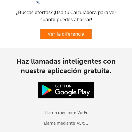
¿Buscas ofertas? ¡Usa tu Calculadora para ver
cuánto puedes ahorrar!
Ver la diferencia
Haz llamadas inteligentes con
nuestra aplicación gratuita.
Llama mediante Wi-Fi
Llama mediante 4G/5G