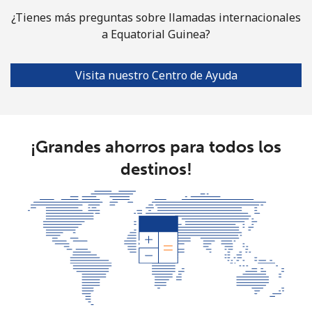
¿Tienes más preguntas sobre llamadas internacionales
a Equatorial Guinea?
Visita nuestro Centro de Ayuda
¡Grandes ahorros para todos los
destinos!