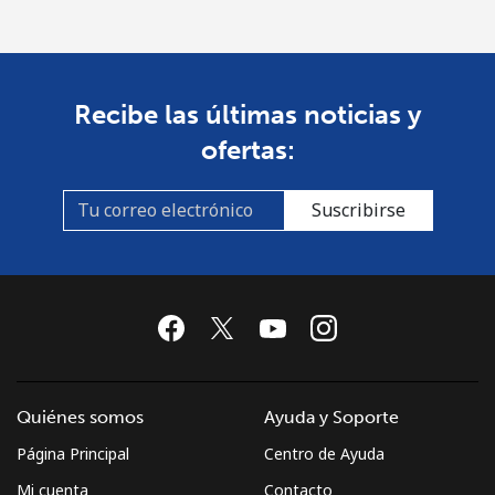
Recibe las últimas noticias y
ofertas:
Suscribirse
Quiénes somos
Ayuda y Soporte
Página Principal
Centro de Ayuda
Mi cuenta
Contacto