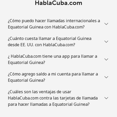
HablaCuba.com
¿Cómo puedo hacer llamadas internacionales a
Equatorial Guinea con HablaCuba.com?
¿Cuánto cuesta llamar a Equatorial Guinea
desde EE. UU. con HablaCuba.com?
¿ HablaCuba.com tiene una app para llamar a
Equatorial Guinea?
¿Cómo agrego saldo a mi cuenta para llamar a
Equatorial Guinea?
¿Cuáles son las ventajas de usar
HablaCuba.com contra las tarjetas de llamada
para hacer llamadas a Equatorial Guinea?