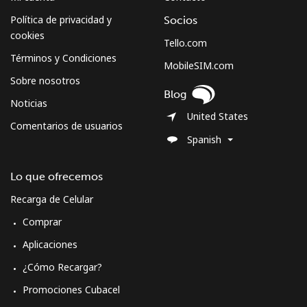
Política de privacidad y
Socios
cookies
Tello.com
Términos y Condiciones
MobileSIM.com
Sobre nosotros
Blog
Noticias
United States
Comentarios de usuarios
Spanish
Lo que ofrecemos
Recarga de Celular
Comprar
Aplicaciones
¿Cómo Recargar?
Promociones Cubacel