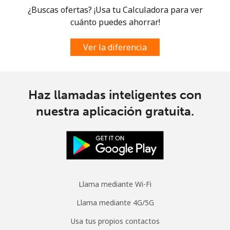
¿Buscas ofertas? ¡Usa tu Calculadora para ver
cuánto puedes ahorrar!
Ver la diferencia
Haz llamadas inteligentes con
nuestra aplicación gratuita.
Llama mediante Wi-Fi
Llama mediante 4G/5G
Usa tus propios contactos