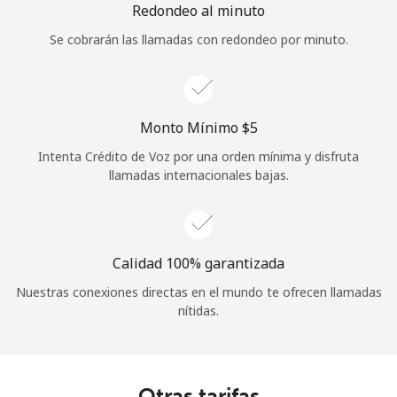
Redondeo al minuto
Se cobrarán las llamadas con redondeo por minuto.
Monto Mínimo ⁦$5⁩
Intenta Crédito de Voz por una orden mínima y disfruta
llamadas internacionales bajas.
Calidad 100% garantizada
Nuestras conexiones directas en el mundo te ofrecen llamadas
nítidas.
Otras tarifas