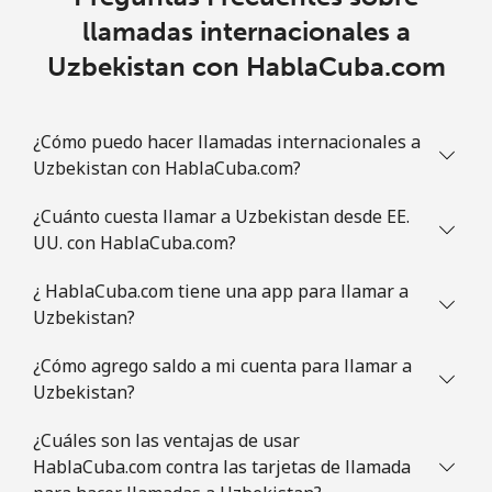
llamadas internacionales a
Uzbekistan con HablaCuba.com
¿Cómo puedo hacer llamadas internacionales a
Uzbekistan con HablaCuba.com?
¿Cuánto cuesta llamar a Uzbekistan desde EE.
UU. con HablaCuba.com?
¿ HablaCuba.com tiene una app para llamar a
Uzbekistan?
¿Cómo agrego saldo a mi cuenta para llamar a
Uzbekistan?
¿Cuáles son las ventajas de usar
HablaCuba.com contra las tarjetas de llamada