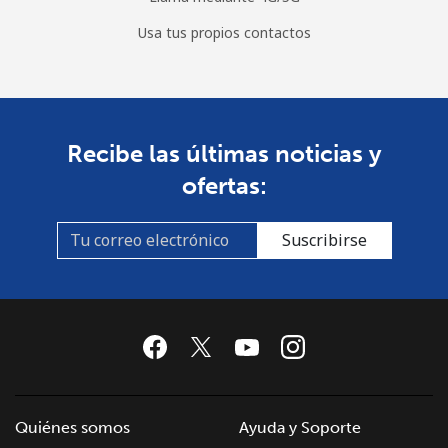
Usa tus propios contactos
Recibe las últimas noticias y
ofertas:
Suscribirse
Quiénes somos
Ayuda y Soporte