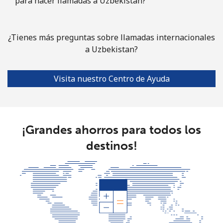
para hacer llamadas a Uzbekistan?
¿Tienes más preguntas sobre llamadas internacionales
a Uzbekistan?
Visita nuestro Centro de Ayuda
¡Grandes ahorros para todos los
destinos!