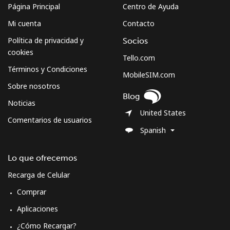
Página Principal
Centro de Ayuda
Mi cuenta
Contacto
Política de privacidad y
Socios
cookies
Tello.com
Términos y Condiciones
MobileSIM.com
Sobre nosotros
Blog
Noticias
United States
Comentarios de usuarios
Spanish
Lo que ofrecemos
Recarga de Celular
Comprar
Aplicaciones
¿Cómo Recargar?