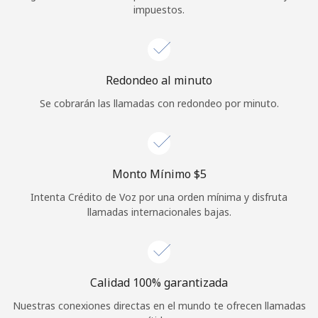
impuestos.
Iniciar Sesión
o
Redondeo al minuto
Continuar con
Se cobrarán las llamadas con redondeo por minuto.
Monto Mínimo ⁦$5⁩
Intenta Crédito de Voz por una orden mínima y disfruta
llamadas internacionales bajas.
Calidad 100% garantizada
Nuestras conexiones directas en el mundo te ofrecen llamadas