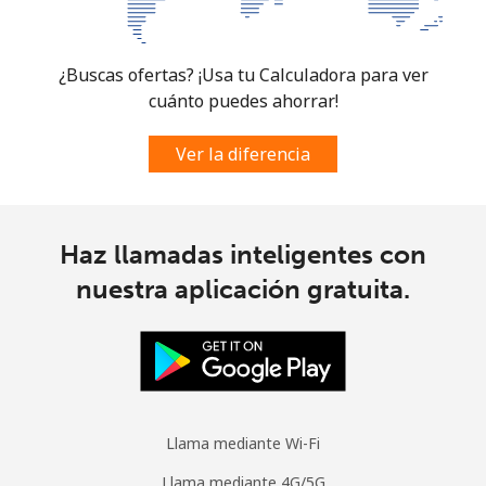
¿Buscas ofertas? ¡Usa tu Calculadora para ver
cuánto puedes ahorrar!
Ver la diferencia
Haz llamadas inteligentes con
nuestra aplicación gratuita.
Llama mediante Wi-Fi
Llama mediante 4G/5G