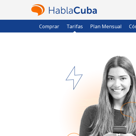
Comprar
Tarifas
Plan Mensual
Có