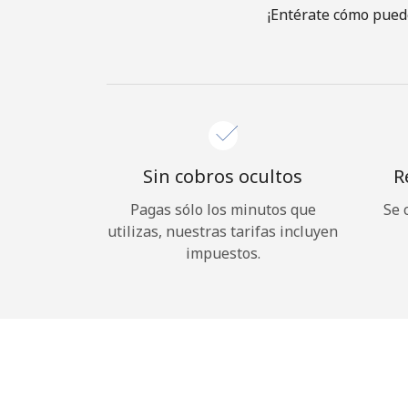
¡Entérate cómo puede
Sin cobros ocultos
R
Pagas sólo los minutos que
Se 
utilizas, nuestras tarifas incluyen
impuestos.