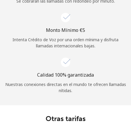
Se cobrarán las llamadas con redondeo por minuto.
Monto Mínimo ⁦€5⁩
Intenta Crédito de Voz por una orden mínima y disfruta
llamadas internacionales bajas.
Calidad 100% garantizada
Nuestras conexiones directas en el mundo te ofrecen llamadas
nítidas.
Otras tarifas