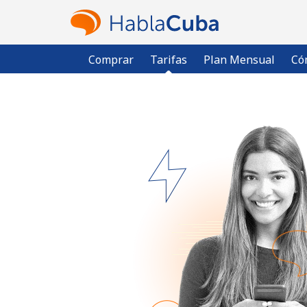
Comprar
Tarifas
Plan Mensual
Có