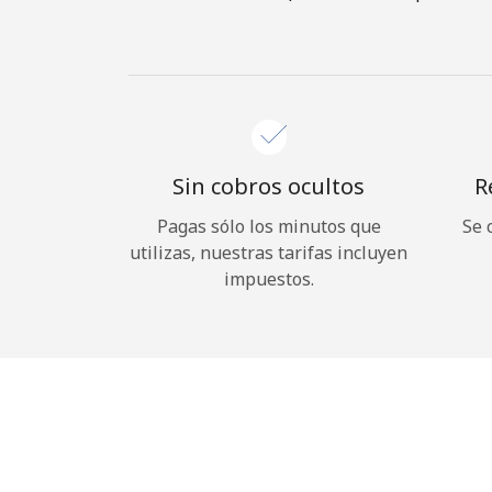
Sin cobros ocultos
R
Pagas sólo los minutos que
Se 
utilizas, nuestras tarifas incluyen
impuestos.