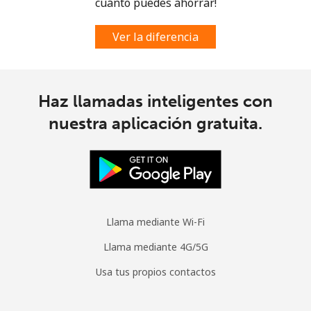
cuánto puedes ahorrar!
Ver la diferencia
Haz llamadas inteligentes con
nuestra aplicación gratuita.
Llama mediante Wi-Fi
Llama mediante 4G/5G
Usa tus propios contactos