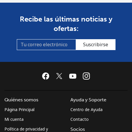
Recibe las últimas noticias y
ofertas:
Suscribirse
Quiénes somos
Ayuda y Soporte
Página Principal
Centro de Ayuda
Mi cuenta
Contacto
Política de privacidad y
Socios