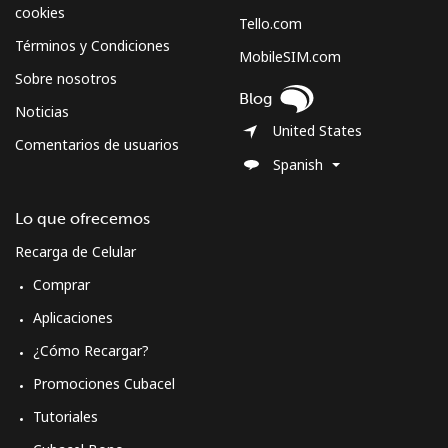
cookies
Tello.com
Términos y Condiciones
MobileSIM.com
Sobre nosotros
Blog
Noticias
United States
Comentarios de usuarios
Spanish
Lo que ofrecemos
Recarga de Celular
Comprar
Aplicaciones
¿Cómo Recargar?
Promociones Cubacel
Tutoriales