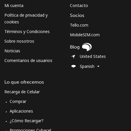
Mi cuenta
Contacto
Política de privacidad y
Socios
cookies
Tello.com
Términos y Condiciones
MobileSIM.com
Sobre nosotros
Blog
Noticias
United States
Comentarios de usuarios
Spanish
Lo que ofrecemos
Recarga de Celular
Comprar
Aplicaciones
¿Cómo Recargar?
Promociones Cubacel