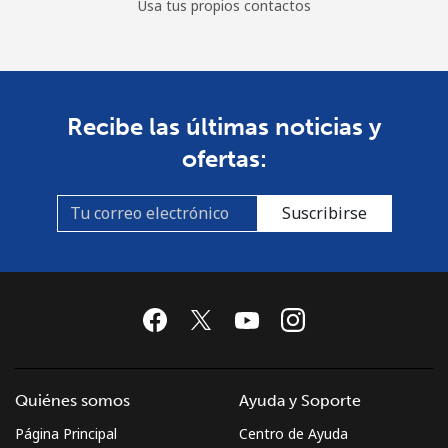
Usa tus propios contactos
Recibe las últimas noticias y
ofertas:
Suscribirse
Quiénes somos
Ayuda y Soporte
Página Principal
Centro de Ayuda