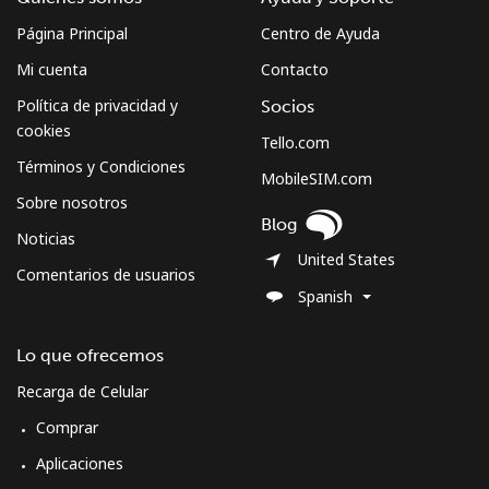
Página Principal
Centro de Ayuda
Mi cuenta
Contacto
Política de privacidad y
Socios
cookies
Tello.com
Términos y Condiciones
MobileSIM.com
Sobre nosotros
Blog
Noticias
United States
Comentarios de usuarios
Spanish
Lo que ofrecemos
Recarga de Celular
Comprar
Aplicaciones