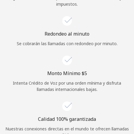
impuestos.
Iniciar Sesión
o
Redondeo al minuto
Continuar con
Se cobrarán las llamadas con redondeo por minuto.
Monto Mínimo ⁦$5⁩
Intenta Crédito de Voz por una orden mínima y disfruta
llamadas internacionales bajas.
Calidad 100% garantizada
Nuestras conexiones directas en el mundo te ofrecen llamadas