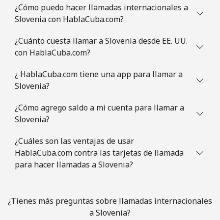
¿Cómo puedo hacer llamadas internacionales a
Slovenia con HablaCuba.com?
¿Cuánto cuesta llamar a Slovenia desde EE. UU.
con HablaCuba.com?
¿ HablaCuba.com tiene una app para llamar a
Slovenia?
¿Cómo agrego saldo a mi cuenta para llamar a
Slovenia?
¿Cuáles son las ventajas de usar
HablaCuba.com contra las tarjetas de llamada
para hacer llamadas a Slovenia?
¿Tienes más preguntas sobre llamadas internacionales
a Slovenia?