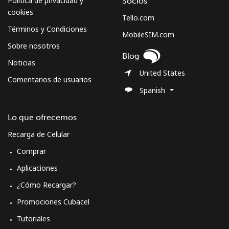
Política de privacidad y
Socios
cookies
Tello.com
Términos y Condiciones
MobileSIM.com
Sobre nosotros
Blog
Noticias
United States
Comentarios de usuarios
Spanish
Lo que ofrecemos
Recarga de Celular
Comprar
Aplicaciones
¿Cómo Recargar?
Promociones Cubacel
Tutoriales