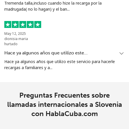
Tremenda talla,incluso cuando hize la recarga por la
madrugada( no lo hagan) y el ban...
May 12, 2025
dionisia maria
hurtado
Hace ya algunos años que utilizo este…
Hace ya algunos años que utilizo este servicio para hacerle
recargas a familiares y a...
Preguntas Frecuentes sobre
llamadas internacionales a Slovenia
con HablaCuba.com