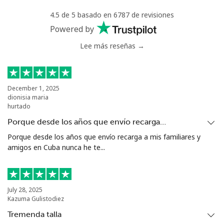
4.5 de 5 basado en 6787 de revisiones
Powered by
Lee más reseñas →
December 1, 2025
dionisia maria
hurtado
Porque desde los años que envío recarga…
Porque desde los años que envío recarga a mis familiares y
amigos en Cuba nunca he te...
July 28, 2025
Kazuma Gulistodiez
Tremenda talla