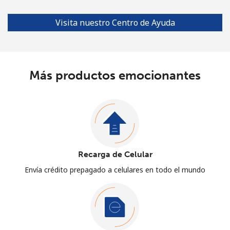
Visita nuestro Centro de Ayuda
Más productos emocionantes
Recarga de Celular
Envía crédito prepagado a celulares en todo el mundo