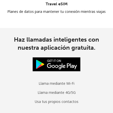
Travel eSIM
Planes de datos para mantener tu conexión mientras viajas
Haz llamadas inteligentes con
nuestra aplicación gratuita.
Llama mediante Wi-Fi
Llama mediante 4G/5G
Usa tus propios contactos