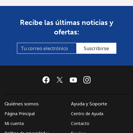
Recibe las últimas noticias y
ofertas:
Suscribirse
Quiénes somos
Ayuda y Soporte
Página Principal
Centro de Ayuda
Mi cuenta
Contacto