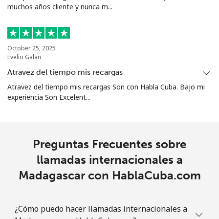
muchos años cliente y nunca m...
October 25, 2025
Evelio Galan
Atravez del tiempo mis recargas
Atravez del tiempo mis recargas Son con Habla Cuba. Bajo mi
experiencia Son Excelent...
Preguntas Frecuentes sobre
llamadas internacionales a
Madagascar con HablaCuba.com
¿Cómo puedo hacer llamadas internacionales a