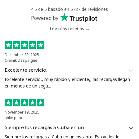
4.5 de 5 basado en 6787 de revisiones
Powered by
Lee más reseñas →
December 23, 2025
Oleinik Despaigne
Excelente servicio,
Excelente servicio,, muy rápido y eficiente,, las recargas llegan
en menos de un segu...
November 19, 2025
anke pupo
Siempre los recargas a Cuba en un…
Siempre los recargas a Cuba en un instante. Estoy desde