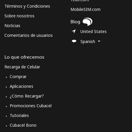
Términos y Condiciones
MobileSIM.com
Sobre nosotros
Blog
Noticias
United States
Comentarios de usuarios
Spanish
Lo que ofrecemos
Recarga de Celular
Comprar
Aplicaciones
¿Cómo Recargar?
Promociones Cubacel
Tutoriales
Cubacel Bono