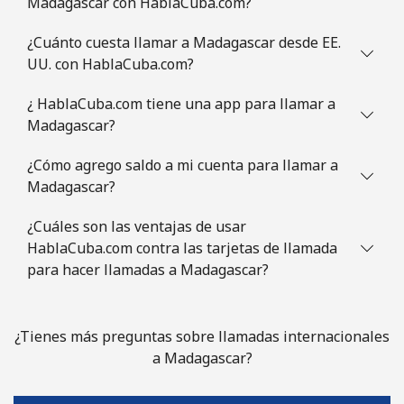
Madagascar con HablaCuba.com?
¿Cuánto cuesta llamar a Madagascar desde EE.
UU. con HablaCuba.com?
¿ HablaCuba.com tiene una app para llamar a
Madagascar?
¿Cómo agrego saldo a mi cuenta para llamar a
Madagascar?
¿Cuáles son las ventajas de usar
HablaCuba.com contra las tarjetas de llamada
para hacer llamadas a Madagascar?
¿Tienes más preguntas sobre llamadas internacionales
a Madagascar?