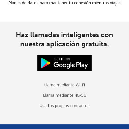
Planes de datos para mantener tu conexión mientras viajas
Haz llamadas inteligentes con
nuestra aplicación gratuita.
Llama mediante Wi-Fi
Llama mediante 4G/5G
Usa tus propios contactos