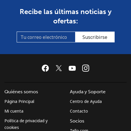
Recibe las últimas noticias y
ofertas:
Suscribirse
Quiénes somos
Ayuda y Soporte
Página Principal
Centro de Ayuda
Mi cuenta
Contacto
Política de privacidad y
Socios
cookies
Tello.com