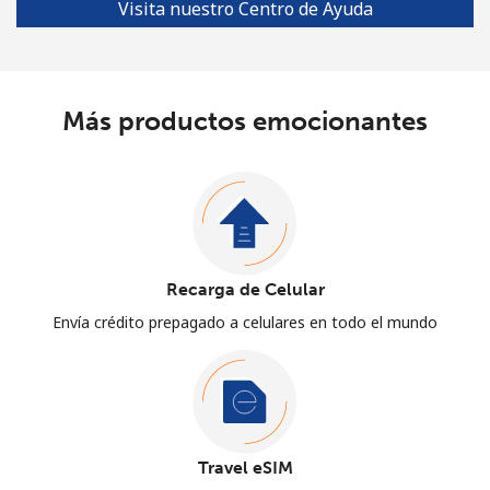
Visita nuestro Centro de Ayuda
Más productos emocionantes
Recarga de Celular
Envía crédito prepagado a celulares en todo el mundo
Travel eSIM