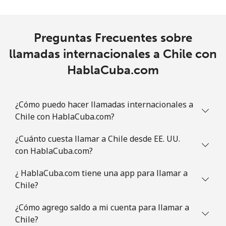
Preguntas Frecuentes sobre
llamadas internacionales a Chile con
HablaCuba.com
¿Cómo puedo hacer llamadas internacionales a
Chile con HablaCuba.com?
¿Cuánto cuesta llamar a Chile desde EE. UU.
con HablaCuba.com?
¿ HablaCuba.com tiene una app para llamar a
Chile?
¿Cómo agrego saldo a mi cuenta para llamar a
Chile?