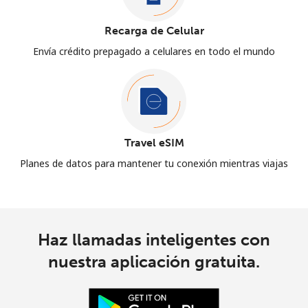
Recarga de Celular
Envía crédito prepagado a celulares en todo el mundo
Travel eSIM
Planes de datos para mantener tu conexión mientras viajas
Haz llamadas inteligentes con
nuestra aplicación gratuita.