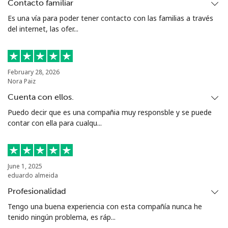
Contacto familiar
Es una vía para poder tener contacto con las familias a través
del internet, las ofer...
February 28, 2026
Nora Paiz
Cuenta con ellos.
Puedo decir que es una compañia muy responsble y se puede
contar con ella para cualqu...
June 1, 2025
eduardo almeida
Profesionalidad
Tengo una buena experiencia con esta compañía nunca he
tenido ningún problema, es ráp...