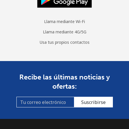
Llama mediante Wi-Fi
Llama mediante 4G/5G
Usa tus propios contactos
Recibe las últimas noticias y
ofertas:
Suscribirse