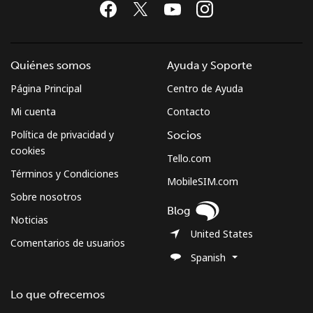
Quiénes somos
Ayuda y Soporte
Página Principal
Centro de Ayuda
Mi cuenta
Contacto
Política de privacidad y
Socios
cookies
Tello.com
Términos y Condiciones
MobileSIM.com
Sobre nosotros
Blog
Noticias
United States
Comentarios de usuarios
Spanish
Lo que ofrecemos