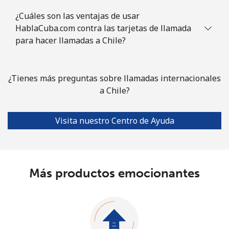
¿Cuáles son las ventajas de usar
HablaCuba.com contra las tarjetas de llamada
para hacer llamadas a Chile?
¿Tienes más preguntas sobre llamadas internacionales
a Chile?
Visita nuestro Centro de Ayuda
Más productos emocionantes