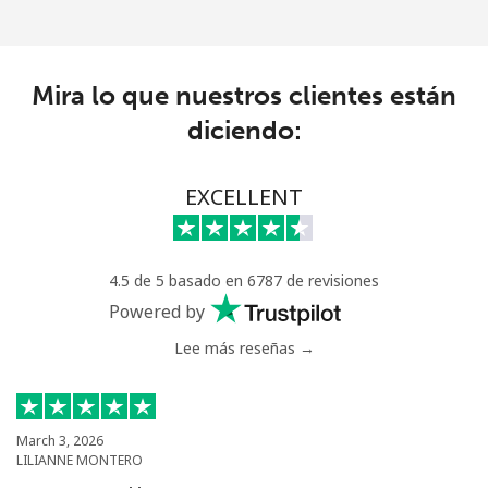
Mira lo que nuestros clientes están
diciendo:
EXCELLENT
4.5 de 5 basado en 6787 de revisiones
Powered by
Lee más reseñas →
March 3, 2026
LILIANNE MONTERO