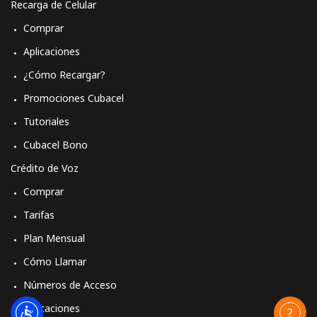
Recarga de Celular
Comprar
Aplicaciones
¿Cómo Recargar?
Promociones Cubacel
Tutoriales
Cubacel Bono
Crédito de Voz
Comprar
Tarifas
Plan Mensual
Cómo Llamar
Números de Acceso
Aplicaciones