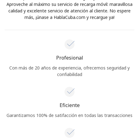
Aproveche al máximo su servicio de recarga móvil: maravillosa
calidad y excelente servicio de atención al cliente. No espere
más, ¡únase a HablaCuba.com y recargue ya!
Profesional
Con más de 20 años de experiencia, ofrecemos seguridad y
confiabilidad
Eficiente
Garantizamos 100% de satifacción en todas las transacciones