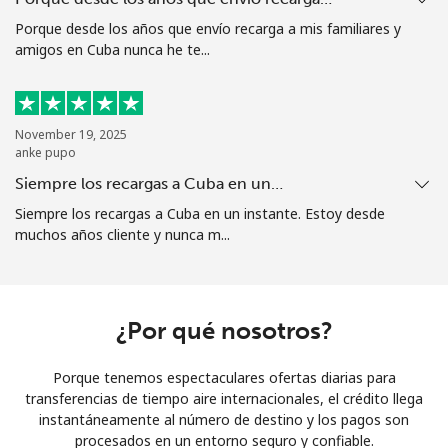
Porque desde los años que envío recarga a mis familiares y
¿Olvidaste tu contraseña? →
amigos en Cuba nunca he te...
Iniciar Sesión
November 19, 2025
anke pupo
o
Siempre los recargas a Cuba en un…
Continuar con
Siempre los recargas a Cuba en un instante. Estoy desde
muchos años cliente y nunca m...
¿Por qué nosotros?
Porque tenemos espectaculares ofertas diarias para
transferencias de tiempo aire internacionales, el crédito llega
instantáneamente al número de destino y los pagos son
procesados en un entorno seguro y confiable.