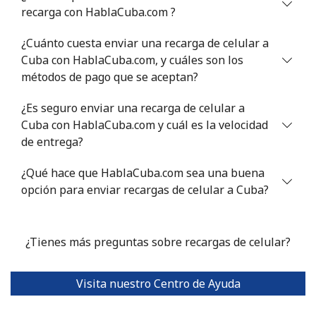
recarga con HablaCuba.com ?
¿Cuánto cuesta enviar una recarga de celular a
Cuba con HablaCuba.com, y cuáles son los
métodos de pago que se aceptan?
¿Es seguro enviar una recarga de celular a
Cuba con HablaCuba.com y cuál es la velocidad
de entrega?
¿Qué hace que HablaCuba.com sea una buena
opción para enviar recargas de celular a Cuba?
¿Tienes más preguntas sobre recargas de celular?
Visita nuestro Centro de Ayuda