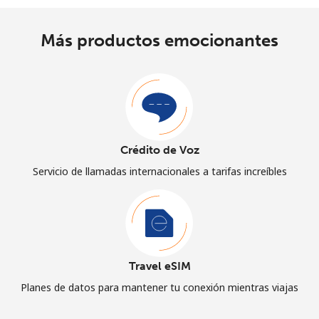
Más productos emocionantes
Crédito de Voz
Servicio de llamadas internacionales a tarifas increíbles
Travel eSIM
Planes de datos para mantener tu conexión mientras viajas