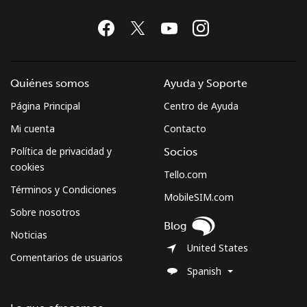
Quiénes somos
Ayuda y Soporte
Página Principal
Centro de Ayuda
Mi cuenta
Contacto
Política de privacidad y
Socios
cookies
Tello.com
Términos y Condiciones
MobileSIM.com
Sobre nosotros
Blog
Noticias
United States
Comentarios de usuarios
Spanish