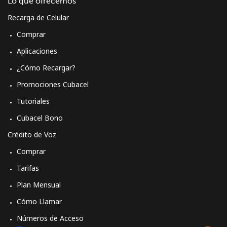
Lo que ofrecemos
Recarga de Celular
Comprar
Aplicaciones
¿Cómo Recargar?
Promociones Cubacel
Tutoriales
Cubacel Bono
Crédito de Voz
Comprar
Tarifas
Plan Mensual
Cómo Llamar
Números de Acceso