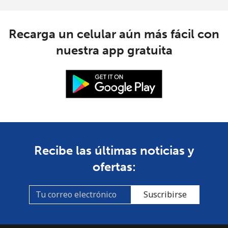
Recarga un celular aún más fácil con
nuestra app gratuita
Recibe las últimas noticias y
ofertas:
Suscribirse