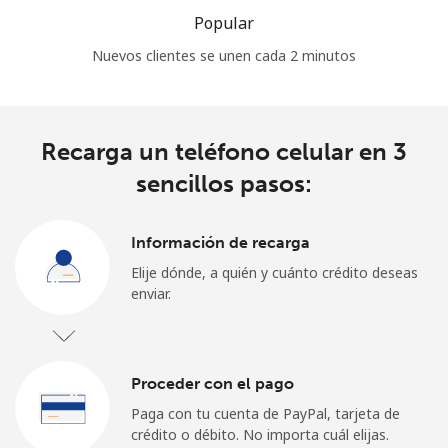
Popular
Nuevos clientes se unen cada 2 minutos
Recarga un teléfono celular en 3
sencillos pasos:
Información de recarga
Elije dónde, a quién y cuánto crédito deseas
enviar.
Proceder con el pago
Paga con tu cuenta de PayPal, tarjeta de
crédito o débito. No importa cuál elijas.