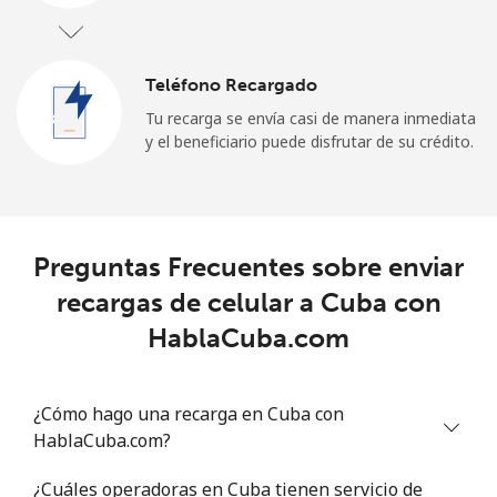
Teléfono Recargado
Tu recarga se envía casi de manera inmediata
y el beneficiario puede disfrutar de su crédito.
Preguntas Frecuentes sobre enviar
recargas de celular a Cuba con
HablaCuba.com
¿Cómo hago una recarga en Cuba con
HablaCuba.com?
¿Cuáles operadoras en Cuba tienen servicio de