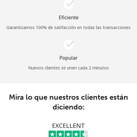
Eficiente
Garantizamos 100% de satifacción en todas las transacciones
Popular
Nuevos clientes se unen cada 2 minutos
Mira lo que nuestros clientes están
diciendo:
EXCELLENT