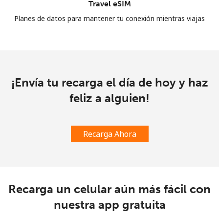
Travel eSIM
Planes de datos para mantener tu conexión mientras viajas
¡Envía tu recarga el día de hoy y haz
feliz a alguien!
Recarga Ahora
Recarga un celular aún más fácil con
nuestra app gratuita