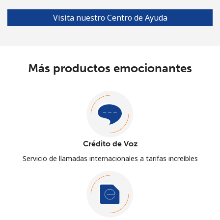
Visita nuestro Centro de Ayuda
Más productos emocionantes
Crédito de Voz
Servicio de llamadas internacionales a tarifas increíbles