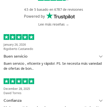
4.5 de 5 basado en 6787 de revisiones
Powered by
Lee más reseñas →
January 26, 2026
Rigoberto Castanedo
Buen servicio
Buen servicio , eficiente y rápido!. PS. Se necesita más variedad
de ofertas de bon...
December 28, 2025
David Torres
Confianza