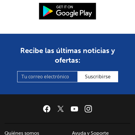
Recibe las últimas noticias y
ofertas:
Suscribirse
Quiénes somos
Ayuda y Soporte