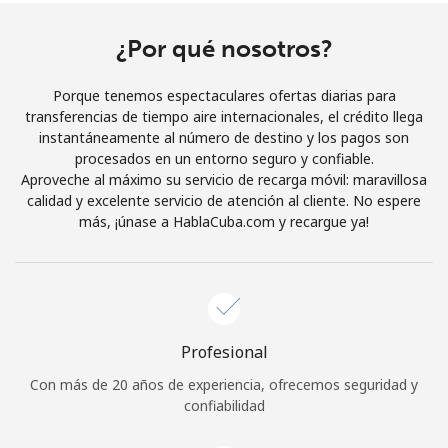
¿Por qué nosotros?
Porque tenemos espectaculares ofertas diarias para
transferencias de tiempo aire internacionales, el crédito llega
instantáneamente al número de destino y los pagos son
procesados en un entorno seguro y confiable.
Aproveche al máximo su servicio de recarga móvil: maravillosa
calidad y excelente servicio de atención al cliente. No espere
más, ¡únase a HablaCuba.com y recargue ya!
Profesional
Con más de 20 años de experiencia, ofrecemos seguridad y
confiabilidad