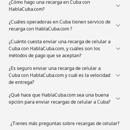
¿Cómo hago una recarga en Cuba con
HablaCuba.com?
¿Cuáles operadoras en Cuba tienen servicio de
recarga con HablaCuba.com ?
¿Cuánto cuesta enviar una recarga de celular a
Cuba con HablaCuba.com, y cuáles son los
métodos de pago que se aceptan?
¿Es seguro enviar una recarga de celular a
Cuba con HablaCuba.com y cuál es la velocidad
de entrega?
¿Qué hace que HablaCuba.com sea una buena
opción para enviar recargas de celular a Cuba?
¿Tienes más preguntas sobre recargas de celular?