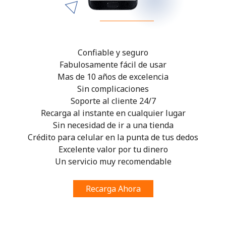
Confiable y seguro
Fabulosamente fácil de usar
Mas de 10 años de excelencia
Sin complicaciones
Soporte al cliente 24/7
Recarga al instante en cualquier lugar
Sin necesidad de ir a una tienda
Crédito para celular en la punta de tus dedos
Excelente valor por tu dinero
Un servicio muy recomendable
Recarga Ahora