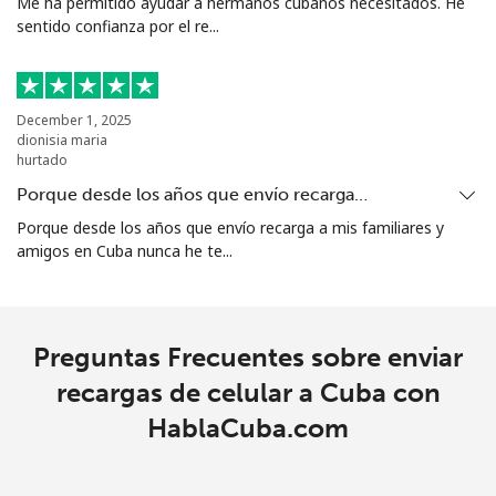
Me ha permitido ayudar a hermanos cubanos necesitados. He
sentido confianza por el re...
December 1, 2025
dionisia maria
hurtado
Porque desde los años que envío recarga…
Porque desde los años que envío recarga a mis familiares y
amigos en Cuba nunca he te...
Preguntas Frecuentes sobre enviar
recargas de celular a Cuba con
HablaCuba.com