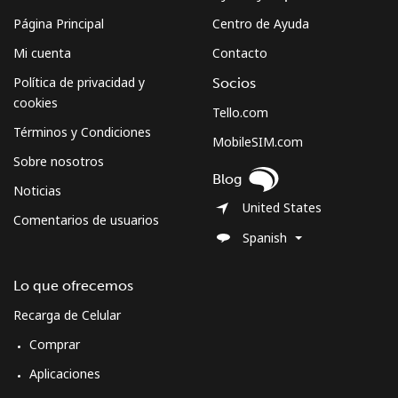
Página Principal
Centro de Ayuda
Mi cuenta
Contacto
Política de privacidad y
Socios
cookies
Tello.com
Términos y Condiciones
MobileSIM.com
Sobre nosotros
Blog
Noticias
United States
Comentarios de usuarios
Spanish
Lo que ofrecemos
Recarga de Celular
Comprar
Aplicaciones