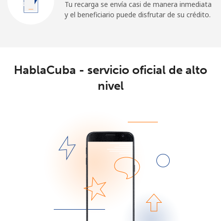
Tu recarga se envía casi de manera inmediata
y el beneficiario puede disfrutar de su crédito.
HablaCuba - servicio oficial de alto
nivel