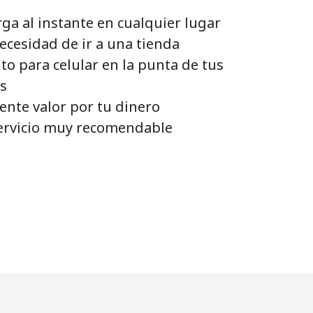
ga al instante en cualquier lugar
ecesidad de ir a una tienda
to para celular en la punta de tus
s
ente valor por tu dinero
ervicio muy recomendable