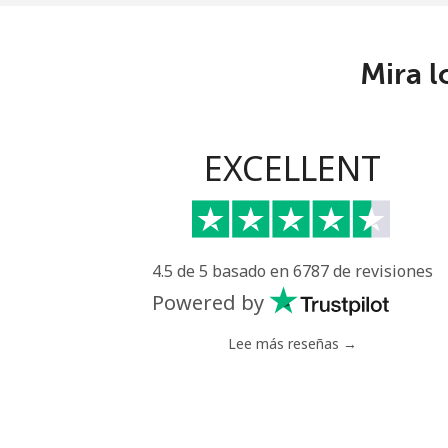
Mira l
EXCELLENT
4.5 de 5 basado en 6787 de revisiones
Powered by
Lee más reseñas →