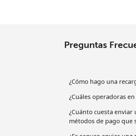
Preguntas Frecue
¿Cómo hago una recar
¿Cuáles operadoras en 
¿Cuánto cuesta enviar 
métodos de pago que s