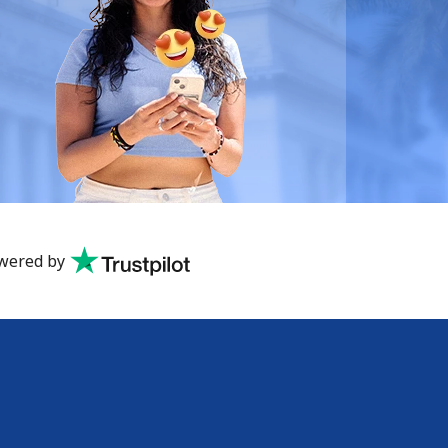
wered by