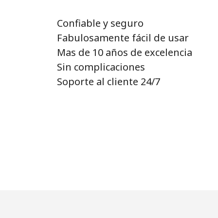
Confiable y seguro
Fabulosamente fácil de usar
Mas de 10 años de excelencia
Sin complicaciones
Soporte al cliente 24/7