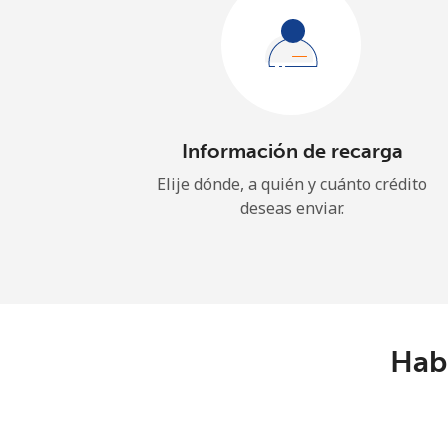
Información de recarga
Elije dónde, a quién y cuánto crédito
deseas enviar.
Habl