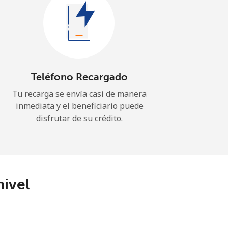
Teléfono Recargado
Tu recarga se envía casi de manera
inmediata y el beneficiario puede
disfrutar de su crédito.
nivel