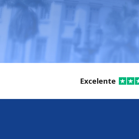
Excelente