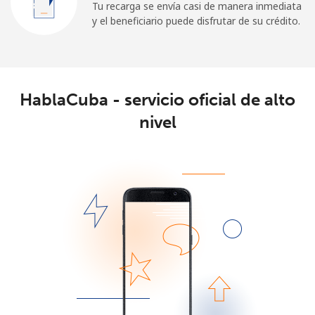
Tu recarga se envía casi de manera inmediata
y el beneficiario puede disfrutar de su crédito.
HablaCuba - servicio oficial de alto
nivel