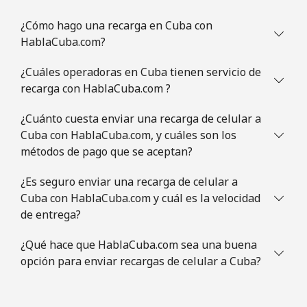
¿Cómo hago una recarga en Cuba con
HablaCuba.com?
¿Cuáles operadoras en Cuba tienen servicio de
recarga con HablaCuba.com ?
¿Cuánto cuesta enviar una recarga de celular a
Cuba con HablaCuba.com, y cuáles son los
métodos de pago que se aceptan?
¿Es seguro enviar una recarga de celular a
Cuba con HablaCuba.com y cuál es la velocidad
de entrega?
¿Qué hace que HablaCuba.com sea una buena
opción para enviar recargas de celular a Cuba?