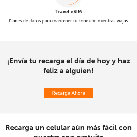
Travel eSIM
Planes de datos para mantener tu conexión mientras viajas
¡Envía tu recarga el día de hoy y haz
feliz a alguien!
Recarga Ahora
Recarga un celular aún más fácil con