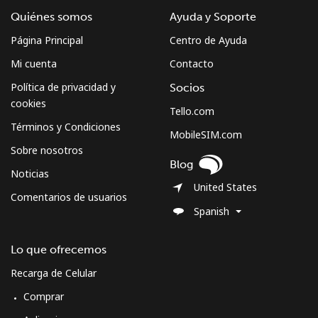
Quiénes somos
Ayuda y Soporte
Página Principal
Centro de Ayuda
Mi cuenta
Contacto
Política de privacidad y
Socios
cookies
Tello.com
Términos y Condiciones
MobileSIM.com
Sobre nosotros
Blog
Noticias
United States
Comentarios de usuarios
Spanish
Lo que ofrecemos
Recarga de Celular
Comprar