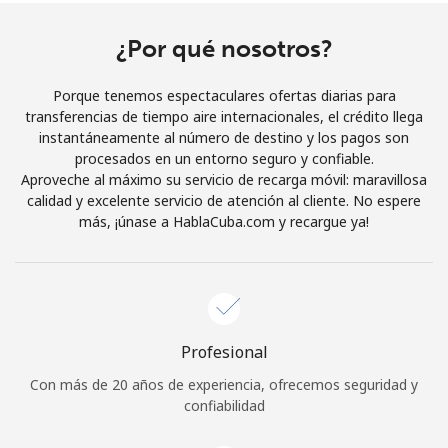
¿Por qué nosotros?
Porque tenemos espectaculares ofertas diarias para
transferencias de tiempo aire internacionales, el crédito llega
instantáneamente al número de destino y los pagos son
procesados en un entorno seguro y confiable.
Aproveche al máximo su servicio de recarga móvil: maravillosa
calidad y excelente servicio de atención al cliente. No espere
más, ¡únase a HablaCuba.com y recargue ya!
Profesional
Con más de 20 años de experiencia, ofrecemos seguridad y
confiabilidad