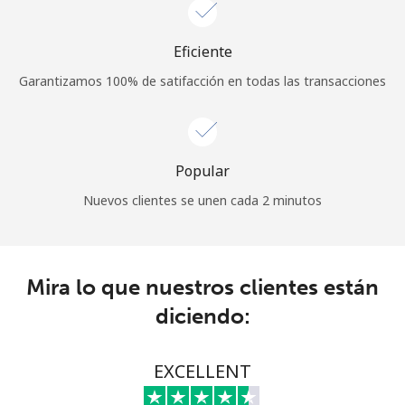
Eficiente
Garantizamos 100% de satifacción en todas las transacciones
Popular
Nuevos clientes se unen cada 2 minutos
Mira lo que nuestros clientes están
diciendo:
EXCELLENT