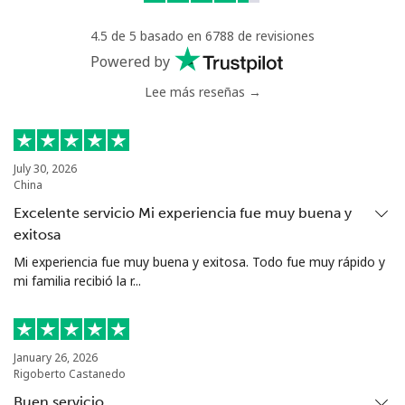
4.5 de 5 basado en 6788 de revisiones
Powered by
Lee más reseñas →
July 30, 2026
China
Excelente servicio Mi experiencia fue muy buena y
exitosa
Mi experiencia fue muy buena y exitosa. Todo fue muy rápido y
mi familia recibió la r...
January 26, 2026
Rigoberto Castanedo
Buen servicio