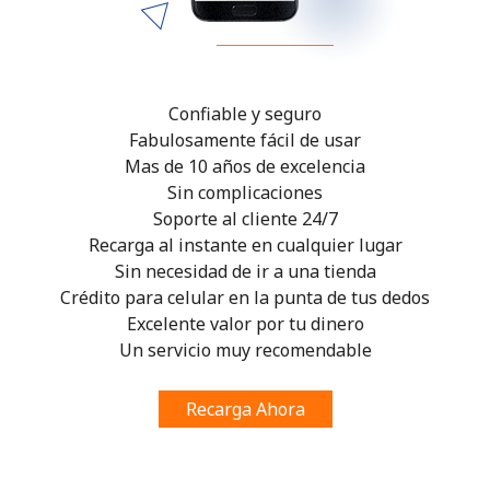
Confiable y seguro
Fabulosamente fácil de usar
Mas de 10 años de excelencia
Sin complicaciones
Soporte al cliente 24/7
Recarga al instante en cualquier lugar
Sin necesidad de ir a una tienda
Crédito para celular en la punta de tus dedos
Excelente valor por tu dinero
Un servicio muy recomendable
Recarga Ahora