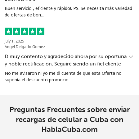
Buen servicio , eficiente y rápido!. PS. Se necesita más variedad
de ofertas de bon...
July 1, 2025
Angel Delgado Gomez
D muy contento y agradecido ahora por su oportuna
y noble rectificación. Seguiré siendo un fiel cliente
No me avisaron ni yo me di cuenta de que esta Oferta no
suponía el descuento promocio...
Preguntas Frecuentes sobre enviar
recargas de celular a Cuba con
HablaCuba.com