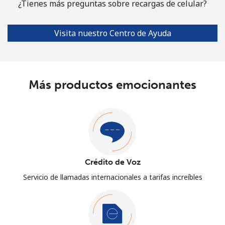
¿Tienes más preguntas sobre recargas de celular?
Visita nuestro Centro de Ayuda
Más productos emocionantes
Crédito de Voz
Servicio de llamadas internacionales a tarifas increíbles