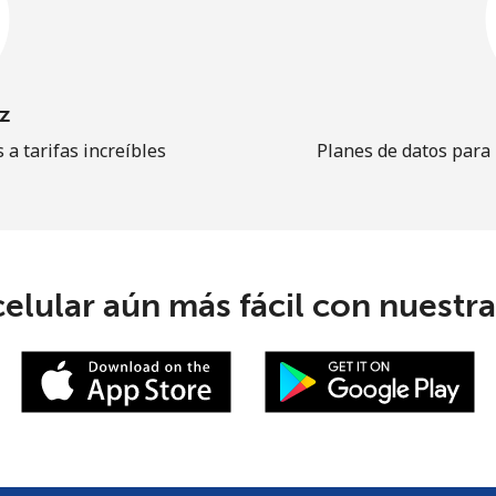
z
 a tarifas increíbles
Planes de datos para
elular aún más fácil con nuestra