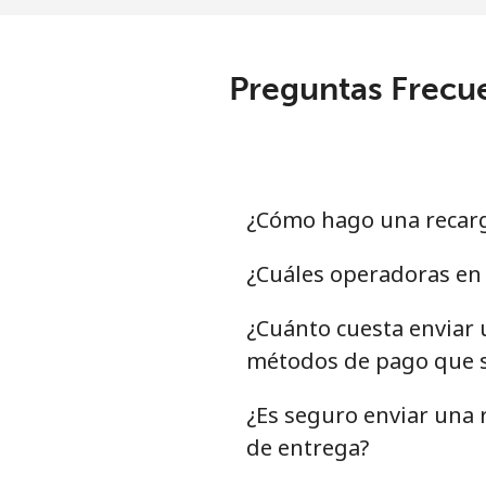
Preguntas Frecue
¿Cómo hago una recar
¿Cuáles operadoras en 
¿Cuánto cuesta enviar 
métodos de pago que s
¿Es seguro enviar una 
de entrega?