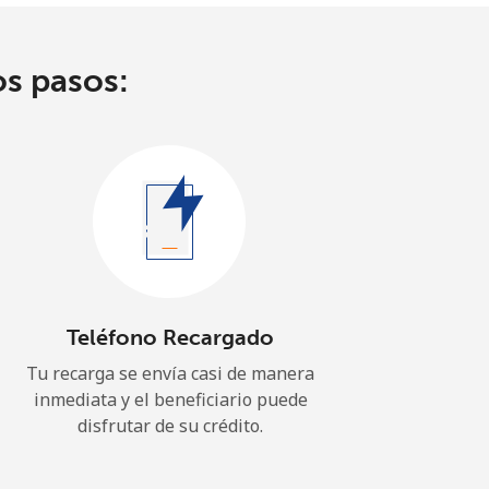
os pasos:
Teléfono Recargado
Tu recarga se envía casi de manera
inmediata y el beneficiario puede
disfrutar de su crédito.