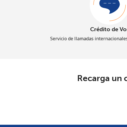
Crédito de Vo
Servicio de llamadas internacionales
Recarga un c