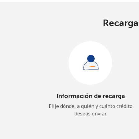
Recarga 
Información de recarga
Elije dónde, a quién y cuánto crédito
deseas enviar.