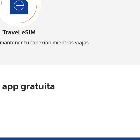
Travel eSIM
 mantener tu conexión mientras viajas
 app gratuita