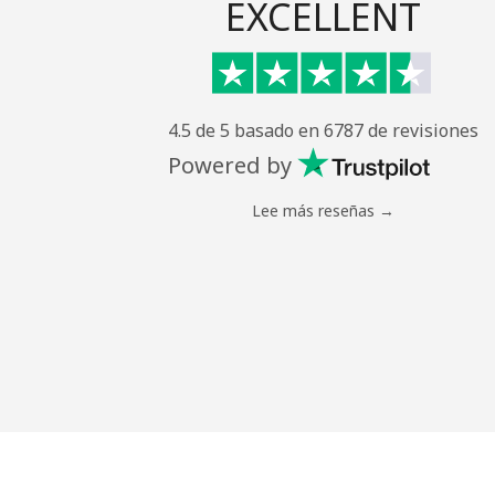
EXCELLENT
4.5 de 5 basado en 6787 de revisiones
Powered by
Lee más reseñas →