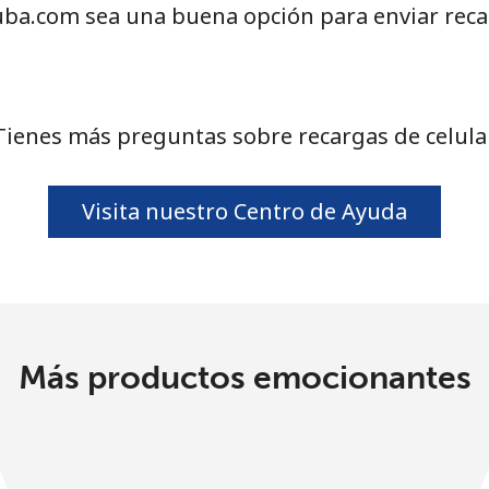
ba.com sea una buena opción para enviar recar
Tienes más preguntas sobre recargas de celula
Visita nuestro Centro de Ayuda
Más productos emocionantes