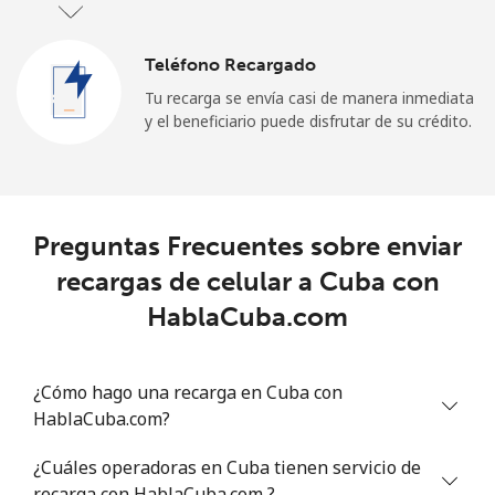
Teléfono Recargado
Tu recarga se envía casi de manera inmediata
y el beneficiario puede disfrutar de su crédito.
Preguntas Frecuentes sobre enviar
recargas de celular a Cuba con
HablaCuba.com
¿Cómo hago una recarga en Cuba con
HablaCuba.com?
¿Cuáles operadoras en Cuba tienen servicio de
recarga con HablaCuba.com ?