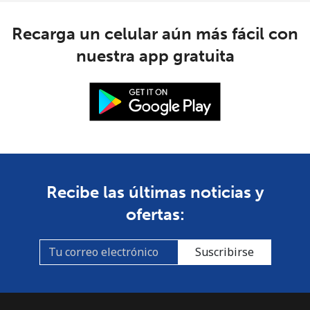
Recarga un celular aún más fácil con
nuestra app gratuita
Recibe las últimas noticias y
ofertas:
Suscribirse