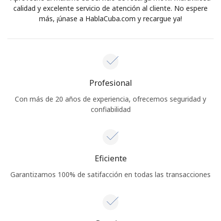
calidad y excelente servicio de atención al cliente. No espere
más, ¡únase a HablaCuba.com y recargue ya!
Profesional
Con más de 20 años de experiencia, ofrecemos seguridad y
confiabilidad
Eficiente
Garantizamos 100% de satifacción en todas las transacciones