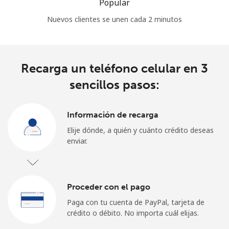
Popular
Nuevos clientes se unen cada 2 minutos
Recarga un teléfono celular en 3
sencillos pasos:
Información de recarga
Elije dónde, a quién y cuánto crédito deseas
enviar.
Proceder con el pago
Paga con tu cuenta de PayPal, tarjeta de
crédito o débito. No importa cuál elijas.