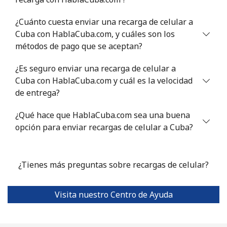
¿Cuánto cuesta enviar una recarga de celular a
Cuba con HablaCuba.com, y cuáles son los
métodos de pago que se aceptan?
¿Es seguro enviar una recarga de celular a
Cuba con HablaCuba.com y cuál es la velocidad
de entrega?
¿Qué hace que HablaCuba.com sea una buena
opción para enviar recargas de celular a Cuba?
¿Tienes más preguntas sobre recargas de celular?
Visita nuestro Centro de Ayuda