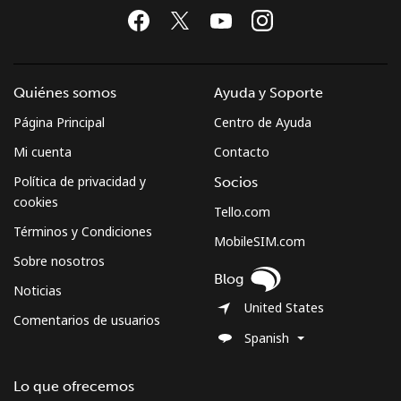
Quiénes somos
Ayuda y Soporte
Página Principal
Centro de Ayuda
Mi cuenta
Contacto
Política de privacidad y
Socios
cookies
Tello.com
Términos y Condiciones
MobileSIM.com
Sobre nosotros
Blog
Noticias
United States
Comentarios de usuarios
Spanish
Lo que ofrecemos