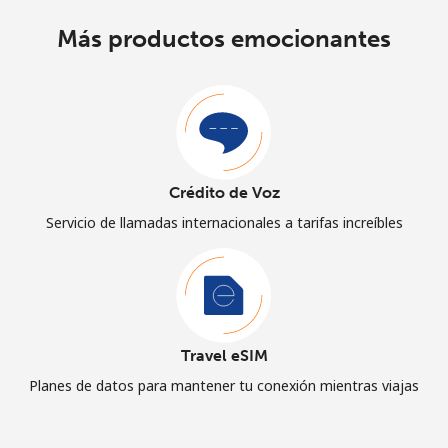
Más productos emocionantes
Crédito de Voz
Servicio de llamadas internacionales a tarifas increíbles
Travel eSIM
Planes de datos para mantener tu conexión mientras viajas