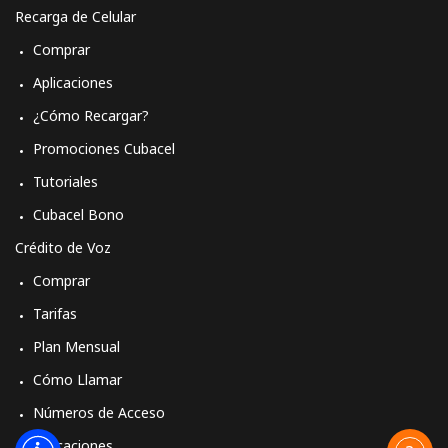
Recarga de Celular
Comprar
Aplicaciones
¿Cómo Recargar?
Promociones Cubacel
Tutoriales
Cubacel Bono
Crédito de Voz
Comprar
Tarifas
Plan Mensual
Cómo Llamar
Números de Acceso
Aplicaciones