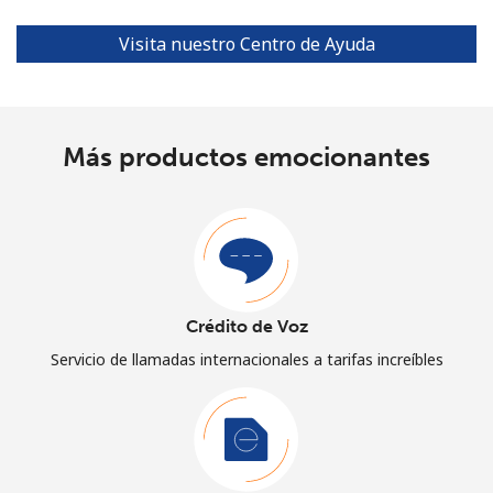
Visita nuestro Centro de Ayuda
Más productos emocionantes
Crédito de Voz
Servicio de llamadas internacionales a tarifas increíbles