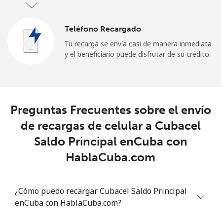
Teléfono Recargado
Tu recarga se envía casi de manera inmediata
y el beneficiario puede disfrutar de su crédito.
Preguntas Frecuentes sobre el envío
de recargas de celular a Cubacel
Saldo Principal enCuba con
HablaCuba.com
¿Cómo puedo recargar Cubacel Saldo Principal
enCuba con HablaCuba.com?