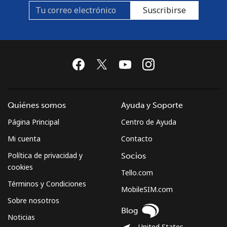
Suscribirse
Quiénes somos
Ayuda y Soporte
Página Principal
Centro de Ayuda
Mi cuenta
Contacto
Política de privacidad y
Socios
cookies
Tello.com
Términos y Condiciones
MobileSIM.com
Sobre nosotros
Blog
Noticias
United States