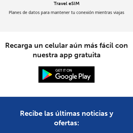
Travel eSIM
Planes de datos para mantener tu conexión mientras viajas
Recarga un celular aún más fácil con
nuestra app gratuita
Recibe las últimas noticias y
ofertas: