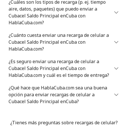
¿Cuáles son los tipos de recarga (p. ej. tiempo
aire, datos, paquetes) que puedo enviar a
Cubacel Saldo Principal enCuba con
HablaCuba.com?
¿Cuánto cuesta enviar una recarga de celular a
Cubacel Saldo Principal enCuba con
HablaCuba.com?
¿Es seguro enviar una recarga de celular a
Cubacel Saldo Principal enCuba con
HablaCuba.com y cuál es el tiempo de entrega?
¿Qué hace que HablaCuba.com sea una buena
opción para enviar recargas de celular a
Cubacel Saldo Principal enCuba?
¿Tienes más preguntas sobre recargas de celular?