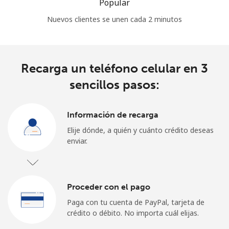
Popular
Nuevos clientes se unen cada 2 minutos
Recarga un teléfono celular en 3
sencillos pasos:
Información de recarga
Elije dónde, a quién y cuánto crédito deseas
enviar.
Proceder con el pago
Paga con tu cuenta de PayPal, tarjeta de
crédito o débito. No importa cuál elijas.