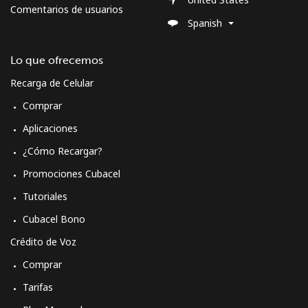
Comentarios de usuarios
Spanish
Lo que ofrecemos
Recarga de Celular
Comprar
Aplicaciones
¿Cómo Recargar?
Promociones Cubacel
Tutoriales
Cubacel Bono
Crédito de Voz
Comprar
Tarifas