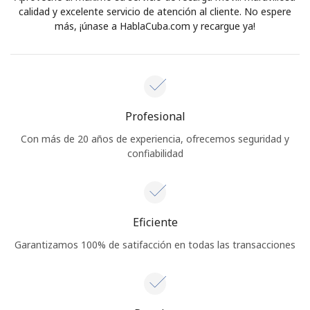
calidad y excelente servicio de atención al cliente. No espere
más, ¡únase a HablaCuba.com y recargue ya!
Profesional
Con más de 20 años de experiencia, ofrecemos seguridad y
confiabilidad
Eficiente
Garantizamos 100% de satifacción en todas las transacciones